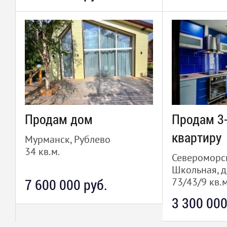
Продам дом
Продам 3
квартиру
Мурманск, Рублево
34 кв.м.
Североморск
Школьная, д
7 600 000 руб.
73/43/9 кв.м
3 300 000