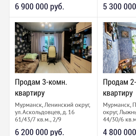
6 900 000 руб.
5 300 000
Продам 3-комн.
Продам 2
квартиру
квартиру
Мурманск, Ленинский округ,
Мурманск, 
ул. Аскольдовцев, д. 16
округ, Лыжн
61/43/7 кв.м., 2/9
44/30/6 кв.м
6 200 000 руб.
4 800 000