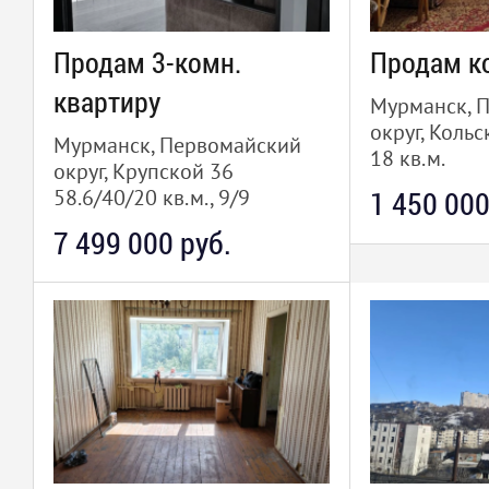
Продам 3-комн.
Продам к
квартиру
Мурманск, 
округ, Кольс
Мурманск, Первомайский
18 кв.м.
округ, Крупской 36
58.6/40/20 кв.м., 9/9
1 450 000
7 499 000 руб.