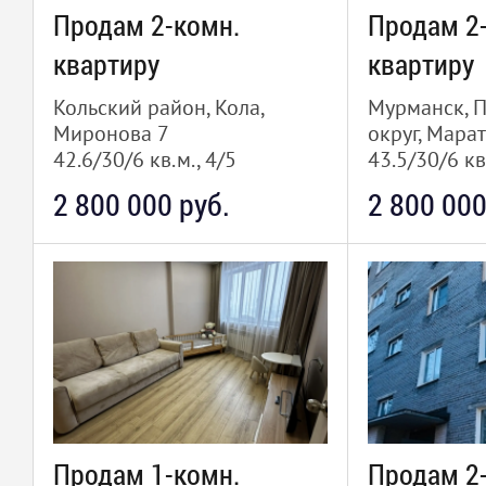
Продам 2-комн.
Продам 2
квартиру
квартиру
Кольский район, Кола,
Мурманск, 
Миронова 7
округ, Марат
42.6/30/6 кв.м., 4/5
43.5/30/6 кв
2 800 000 руб.
2 800 000
Продам 1-комн.
Продам 2