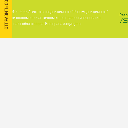
ОТПРАВИТЬ СООБЩЕНИЕ
2010 - 2026 Агентство недвижимости "РоссНедвижимость"
Разр
При полном или частичном копировании гиперссылка
на сайт обязательна. Все права защищены.