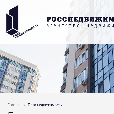
Главная
/
База недвижимости