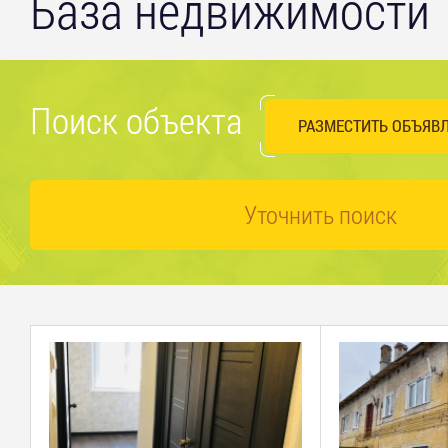
База недвижимости
Поиск объекта
РАЗМЕСТИТЬ ОБЪЯВ
Уточнить поиск